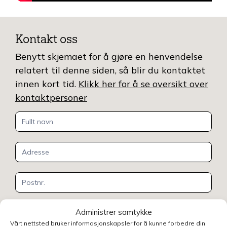
Kontakt oss
Benytt skjemaet for å gjøre en henvendelse
relatert til denne siden, så blir du kontaktet
innen kort tid.
Klikk her for å se oversikt over
kontaktpersoner
Kontakt
oss
Administrer samtykke
Vårt nettsted bruker informasjonskapsler for å kunne forbedre din