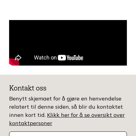
Kontakt oss
Benytt skjemaet for å gjøre en henvendelse
relatert til denne siden, så blir du kontaktet
innen kort tid.
Klikk her for å se oversikt over
kontaktpersoner
Kontakt