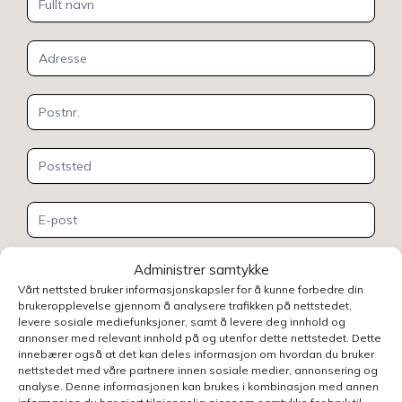
oss
Administrer samtykke
Vårt nettsted bruker informasjonskapsler for å kunne forbedre din
brukeropplevelse gjennom å analysere trafikken på nettstedet,
levere sosiale mediefunksjoner, samt å levere deg innhold og
annonser med relevant innhold på og utenfor dette nettstedet. Dette
innebærer også at det kan deles informasjon om hvordan du bruker
nettstedet med våre partnere innen sosiale medier, annonsering og
analyse. Denne informasjonen kan brukes i kombinasjon med annen