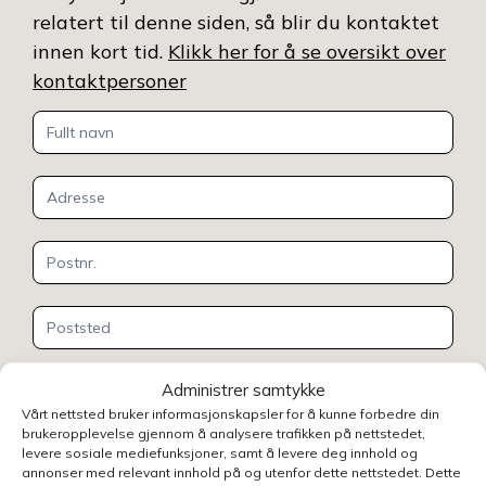
relatert til denne siden, så blir du kontaktet
innen kort tid.
Klikk her for å se oversikt over
kontaktpersoner
Kontakt
oss
Administrer samtykke
Vårt nettsted bruker informasjonskapsler for å kunne forbedre din
brukeropplevelse gjennom å analysere trafikken på nettstedet,
levere sosiale mediefunksjoner, samt å levere deg innhold og
annonser med relevant innhold på og utenfor dette nettstedet. Dette