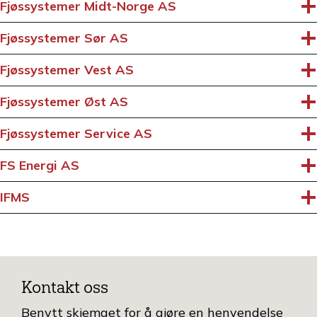
Fjøssystemer Midt-Norge AS
Fjøssystemer Sør AS
Fjøssystemer Vest AS
Fjøssystemer Øst AS
Fjøssystemer Service AS
FS Energi AS
IFMS
Kontakt oss
Benytt skjemaet for å gjøre en henvendelse