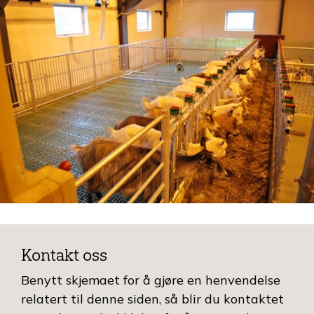
Kontakt oss
Benytt skjemaet for å gjøre en henvendelse
relatert til denne siden, så blir du kontaktet