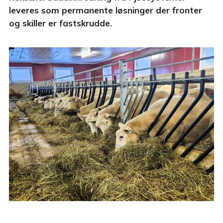
leveres som permanente løsninger der fronter
og skiller er fastskrudde.