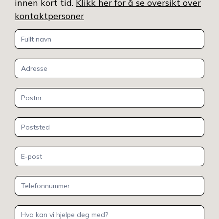
innen kort tid.
Klikk her for å se oversikt over
kontaktpersoner
Kontakt
oss