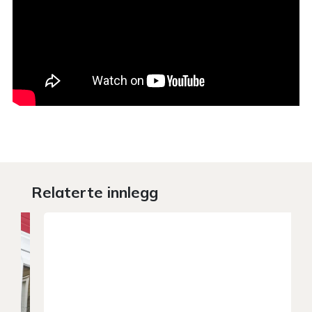
Relaterte innlegg