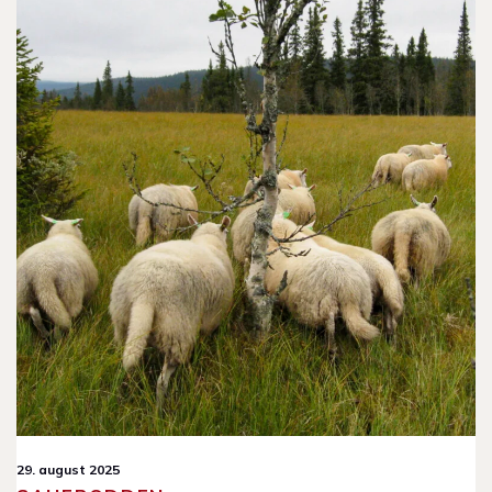
29. august 2025