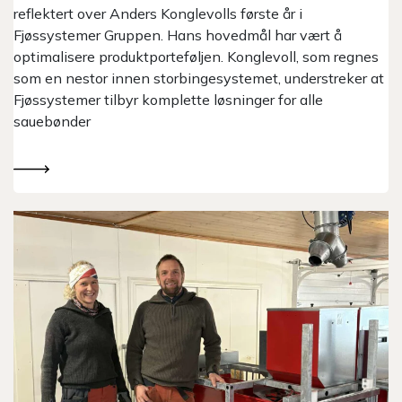
reflektert over Anders Konglevolls første år i
Fjøssystemer Gruppen. Hans hovedmål har vært å
optimalisere produktporteføljen. Konglevoll, som regnes
som en nestor innen storbingesystemet, understreker at
Fjøssystemer tilbyr komplette løsninger for alle
sauebønder