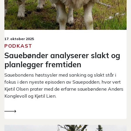
17. oktober 2025
PODKAST
Sauebønder analyserer slakt og
planlegger fremtiden
Sauebondens høstsysler med sanking og slakt står i
fokus i den nyeste episoden av Sauepodden, hvor vert
Kjetil Olsen prater med de erfarne sauebøndene Anders
Konglevoll og Kjetil Lien.