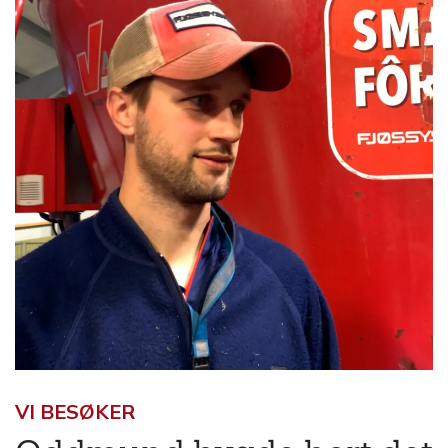
VI BESØKER