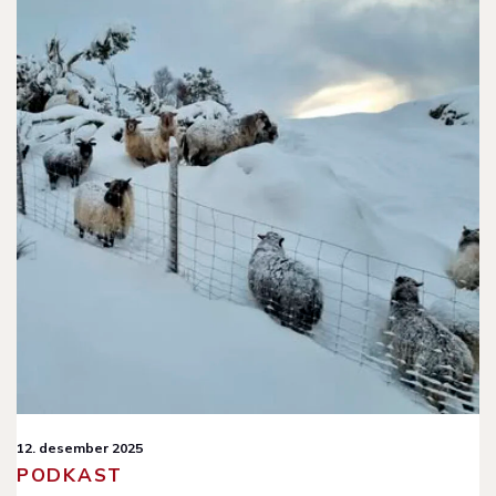
12. desember 2025
PODKAST