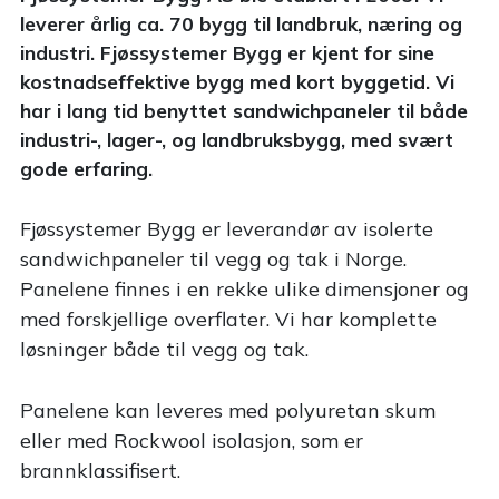
leverer årlig ca. 70 bygg til landbruk, næring og
industri. Fjøssystemer Bygg er kjent for sine
kostnadseffektive bygg med kort byggetid. Vi
har i lang tid benyttet sandwichpaneler til både
industri-, lager-, og landbruksbygg, med svært
gode erfaring.
Fjøssystemer Bygg er leverandør av isolerte
sandwichpaneler til vegg og tak i Norge.
Panelene finnes i en rekke ulike dimensjoner og
med forskjellige overflater. Vi har komplette
løsninger både til vegg og tak.
Panelene kan leveres med polyuretan skum
eller med Rockwool isolasjon, som er
brannklassifisert.