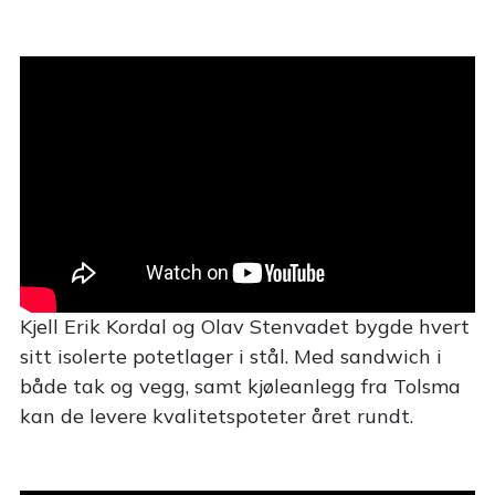
Kjell Erik Kordal og Olav Stenvadet bygde hvert
sitt isolerte potetlager i stål. Med sandwich i
både tak og vegg, samt kjøleanlegg fra Tolsma
kan de levere kvalitetspoteter året rundt.