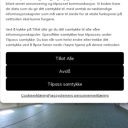
blant annet annonsering og tilpasset kommunikasjon. Vi bruker bare
de data som du gir ditt samtykke til, med unntak av nødvendige
informasjonskapsler som må være til stede for at vitale funksjoner på
nettsiden skal kunne fungere.
Ved å trykke på Tillat alle gir du ditt samtykke til alle våre
informasjonskapsler. Spesifikke samtykker kan tilpasses under
Tilpass samtykke. Du kan når som helst endre eller trekke ditt
samtykke ved å åpne fanen nede i høyre hjørne på denne nettsiden.
Tillat Alle
Avslå
Tilpass samtykke
Cookieerklæring
Fjøssystemers personvernerklæring