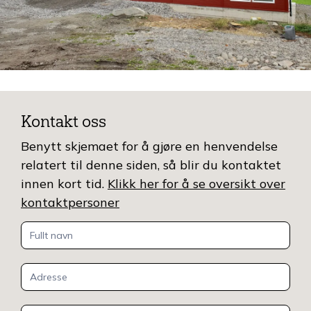
Kontakt oss
Benytt skjemaet for å gjøre en henvendelse
relatert til denne siden, så blir du kontaktet
innen kort tid.
Klikk her for å se oversikt over
kontaktpersoner
Kontakt
oss