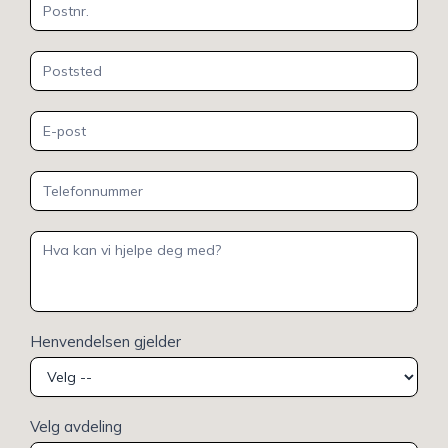
Henvendelsen gjelder
Velg avdeling