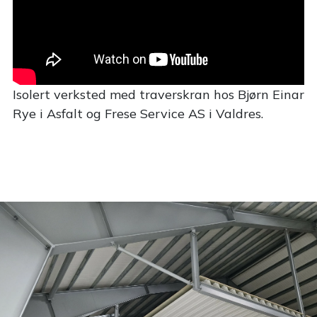
Isolert verksted med traverskran hos Bjørn Einar
Rye i Asfalt og Frese Service AS i Valdres.