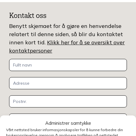
Kontakt oss
Benytt skjemaet for å gjøre en henvendelse
relatert til denne siden, så blir du kontaktet
innen kort tid.
Klikk her for å se oversikt over
kontaktpersoner
Kontakt
oss
Administrer samtykke
Vårt nettsted bruker informasjonskapsler for å kunne forbedre din
brukeropplevelse gjennom å analysere trafikken på nettstedet,