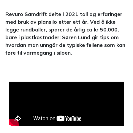
Revuro Samdrift delte i 2021 tall og erfaringer
med bruk av plansilo etter ett år. Ved å ikke
legge rundballer, sparer de årlig ca kr 50.000,-
bare i plastkostnader! Søren Lund gir tips om
hvordan man unngår de typiske feilene som kan
føre til varmegang i siloen.