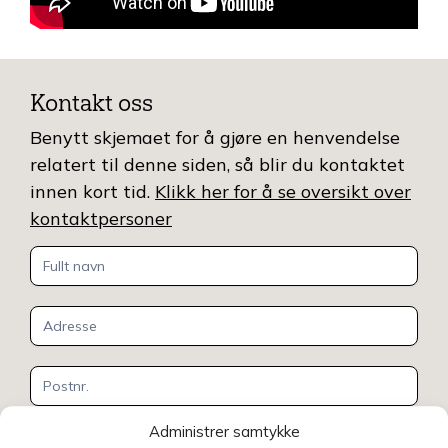
Kontakt oss
Benytt skjemaet for å gjøre en henvendelse
relatert til denne siden, så blir du kontaktet
innen kort tid.
Klikk her for å se oversikt over
kontaktpersoner
Kontakt
oss
Administrer samtykke