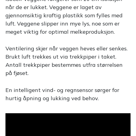
når de er lukket. Veggene er laget av
gjennomsiktig kraftig plastikk som fylles med
luft. Veggene slipper inn mye lys, noe som er
meget viktig for optimal melkeproduksjon.
Ventilering skjer når veggen heves eller senkes.
Brukt luft trekkes ut via trekkpiper i taket.
Antall trekkpiper bestemmes utfra størrelsen
på fjøset.
En intelligent vind- og regnsensor sørger for
hurtig åpning og lukking ved behov.