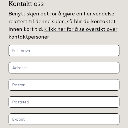
Kontakt oss
Benytt skjemaet for å gjøre en henvendelse
relatert til denne siden, så blir du kontaktet
innen kort tid.
Klikk her for å se oversikt over
kontaktpersoner
Kontakt
oss