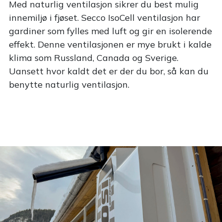
Med naturlig ventilasjon sikrer du best mulig
innemiljø i fjøset. Secco IsoCell ventilasjon har
gardiner som fylles med luft og gir en isolerende
effekt. Denne ventilasjonen er mye brukt i kalde
klima som Russland, Canada og Sverige.
Uansett hvor kaldt det er der du bor, så kan du
benytte naturlig ventilasjon.