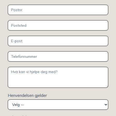
Henvendelsen gjelder