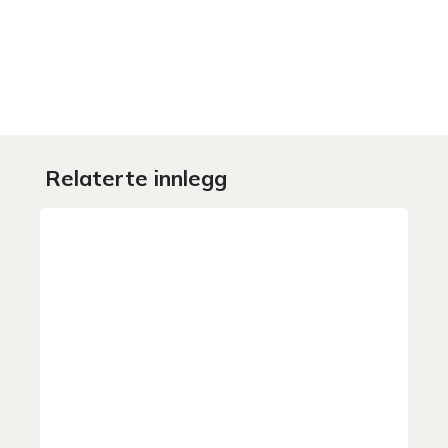
Relaterte innlegg