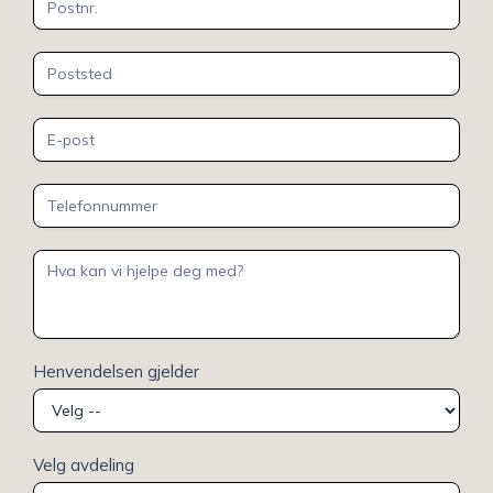
Henvendelsen gjelder
Velg avdeling