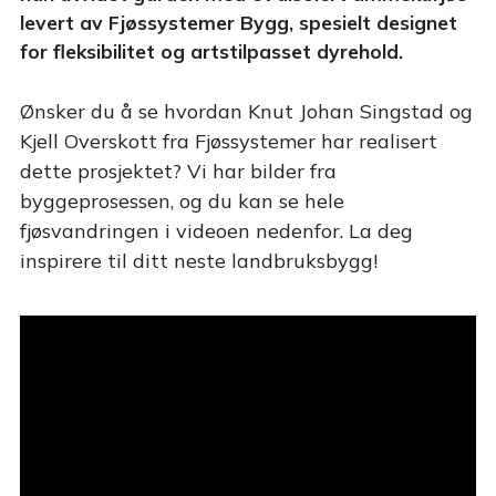
levert av Fjøssystemer Bygg, spesielt designet
for fleksibilitet og artstilpasset dyrehold.
Ønsker du å se hvordan Knut Johan Singstad og
Kjell Overskott fra Fjøssystemer har realisert
dette prosjektet? Vi har bilder fra
byggeprosessen, og du kan se hele
fjøsvandringen i videoen nedenfor. La deg
inspirere til ditt neste landbruksbygg!