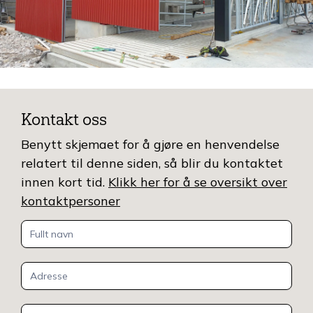
Kontakt oss
Benytt skjemaet for å gjøre en henvendelse
relatert til denne siden, så blir du kontaktet
innen kort tid.
Klikk her for å se oversikt over
kontaktpersoner
Kontakt
oss