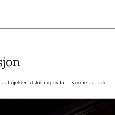
sjon
 det gjelder utskifting av luft i varme perioder.