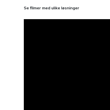
Se filmer med ulike løsninger