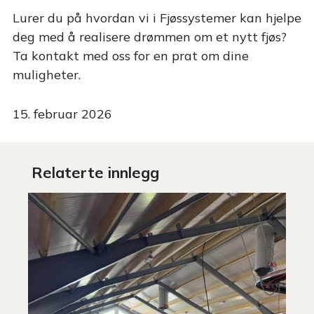
Lurer du på hvordan vi i Fjøssystemer kan hjelpe
deg med å realisere drømmen om et nytt fjøs?
Ta kontakt med oss for en prat om dine
muligheter.
15. februar 2026
Relaterte innlegg