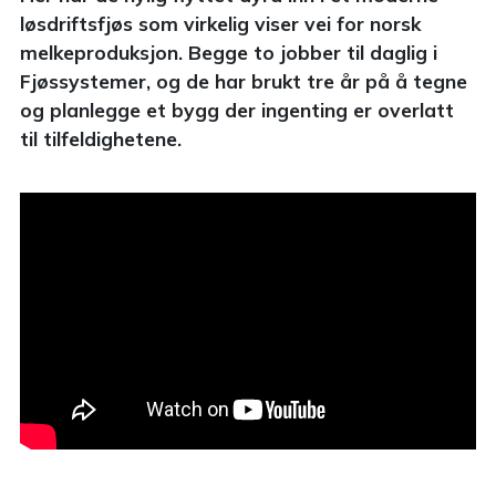
løsdriftsfjøs som virkelig viser vei for norsk
melkeproduksjon. Begge to jobber til daglig i
Fjøssystemer, og de har brukt tre år på å tegne
og planlegge et bygg der ingenting er overlatt
til tilfeldighetene.