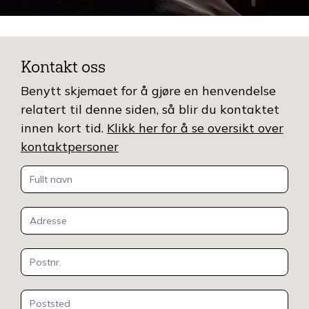
Kontakt oss
Benytt skjemaet for å gjøre en henvendelse
relatert til denne siden, så blir du kontaktet
innen kort tid.
Klikk her for å se oversikt over
kontaktpersoner
Kontakt
oss