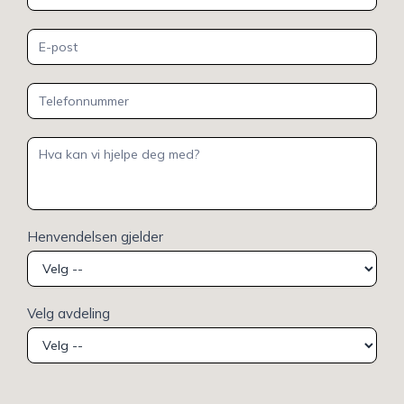
Henvendelsen gjelder
Velg avdeling