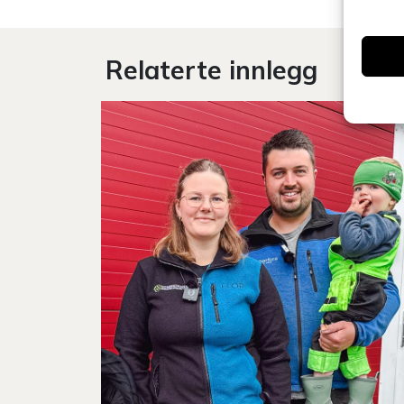
Relaterte innlegg