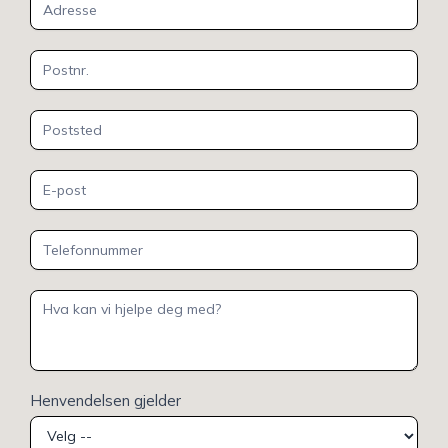
Henvendelsen gjelder