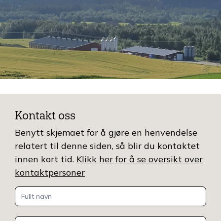
Kontakt oss
Benytt skjemaet for å gjøre en henvendelse
relatert til denne siden, så blir du kontaktet
innen kort tid.
Klikk her for å se oversikt over
kontaktpersoner
Kontakt
oss