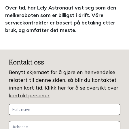
Over tid, har Lely Astronaut vist seg som den
melkeroboten som er billigst i drift. Våre
servicekontrakter er basert på betaling etter
bruk, og omfatter det meste.
Kontakt oss
Benytt skjemaet for å gjøre en henvendelse
relatert til denne siden, så blir du kontaktet
innen kort tid.
Klikk her for å se oversikt over
kontaktpersoner
Kontakt
oss