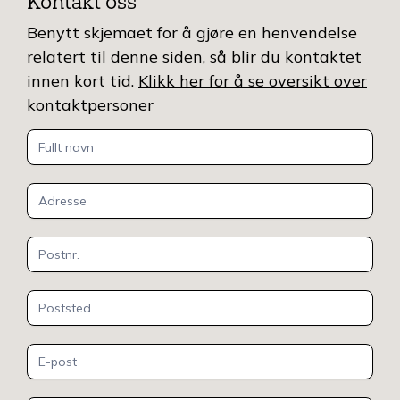
Kontakt oss
Benytt skjemaet for å gjøre en henvendelse
relatert til denne siden, så blir du kontaktet
innen kort tid.
Klikk her for å se oversikt over
kontaktpersoner
Kontakt
oss