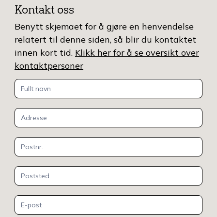
Kontakt oss
Benytt skjemaet for å gjøre en henvendelse
relatert til denne siden, så blir du kontaktet
innen kort tid.
Klikk her for å se oversikt over
kontaktpersoner
Kontakt
oss