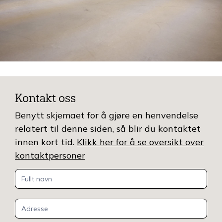
Kontakt oss
Benytt skjemaet for å gjøre en henvendelse
relatert til denne siden, så blir du kontaktet
innen kort tid.
Klikk her for å se oversikt over
kontaktpersoner
Kontakt
oss