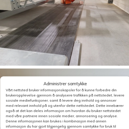
Administrer samtykke
Vårt nettsted bruker informasjonskapsler for å kunne forbedre din
brukeropplevelse gjennom å analysere trafikken på nettstedet, levere
sosiale mediefunksjoner, samt å levere deg innhold og annonser
med relevant innhold på og utenfor dette nettstedet. Dette innebærer
også at det kan deles informasjon om hvordan du bruker nettstedet
med våre partnere innen sosiale medier, annonsering og analyse.
Denne informasjonen kan brukes i kombinasjon med annen
informasjon du har gjort tilgjengelig gjennom samtykke for bruk til