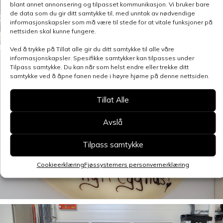
blant annet annonsering og tilpasset kommunikasjon. Vi bruker bare
de data som du gir ditt samtykke til, med unntak av nødvendige
informasjonskapsler som må være til stede for at vitale funksjoner på
nettsiden skal kunne fungere.
Ved å trykke på Tillat alle gir du ditt samtykke til alle våre
informasjonskapsler. Spesifikke samtykker kan tilpasses under
Tilpass samtykke. Du kan når som helst endre eller trekke ditt
samtykke ved å åpne fanen nede i høyre hjørne på denne nettsiden.
Tillat Alle
Avslå
Tilpass samtykke
Cookieerklæring
Fjøssystemers personvernerklæring