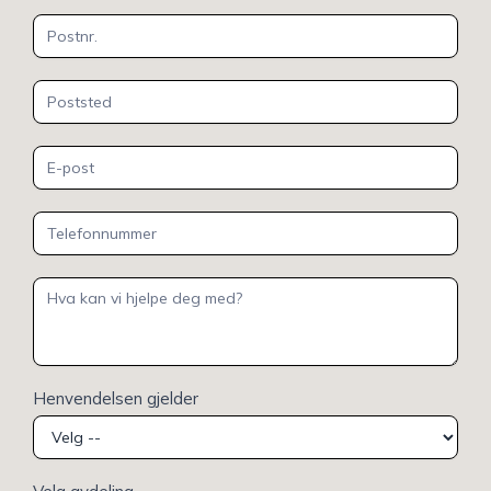
Henvendelsen gjelder