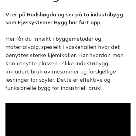
Vi er på Rudshøgda og ser på to industribygg
som Fjøssystemer Bygg har ført opp.
Her får du innsikt i byggemetoder og
materialvalg, spesielt i vaskehallen hvor det
benyttes sterke kjemikalier. Hør hvordan man
kan utnytte plassen i slike industribygg,
inkludert bruk av mesaniner og forskjellige
løsninger for søyler. Dette er effektive og
funksjonelle bygg for industriell bruk!