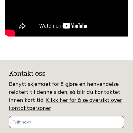
Kontakt oss
Benytt skjemaet for å gjøre en henvendelse
relatert til denne siden, så blir du kontaktet
innen kort tid.
Klikk her for å se oversikt over
kontaktpersoner
Kontakt
oss