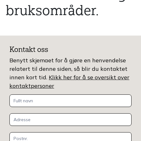
bruksområder.
Kontakt oss
Benytt skjemaet for å gjøre en henvendelse
relatert til denne siden, så blir du kontaktet
innen kort tid.
Klikk her for å se oversikt over
kontaktpersoner
Kontakt
oss