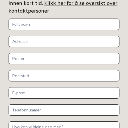
innen kort tid.
Klikk her for å se oversikt over
kontaktpersoner
Kontakt
oss