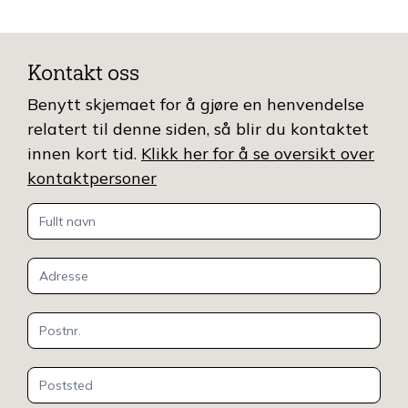
Kontakt oss
Benytt skjemaet for å gjøre en henvendelse
relatert til denne siden, så blir du kontaktet
innen kort tid.
Klikk her for å se oversikt over
kontaktpersoner
Kontakt
oss