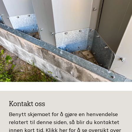
Kontakt oss
Benytt skjemaet for å gjøre en henvendelse
relatert til denne siden, så blir du kontaktet
innen kort tid.
Klikk her for å se oversikt over