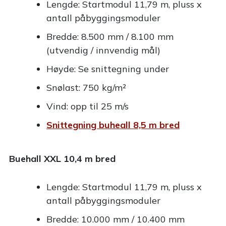
Lengde: Startmodul 11,79 m, pluss x
antall påbyggingsmoduler
Bredde: 8.500 mm / 8.100 mm
(utvendig / innvendig mål)
Høyde: Se snittegning under
Snølast: 750 kg/m²
Vind: opp til 25 m/s
Snittegning buheall 8,5 m bred
Buehall XXL 10,4 m bred
Lengde: Startmodul 11,79 m, pluss x
antall påbyggingsmoduler
Bredde: 10.000 mm / 10.400 mm