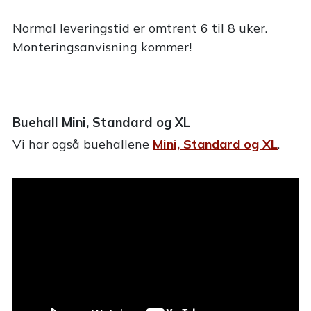
Normal leveringstid er omtrent 6 til 8 uker.
Monteringsanvisning kommer!
Buehall Mini, Standard og XL
Vi har også buehallene
Mini, Standard og XL
.