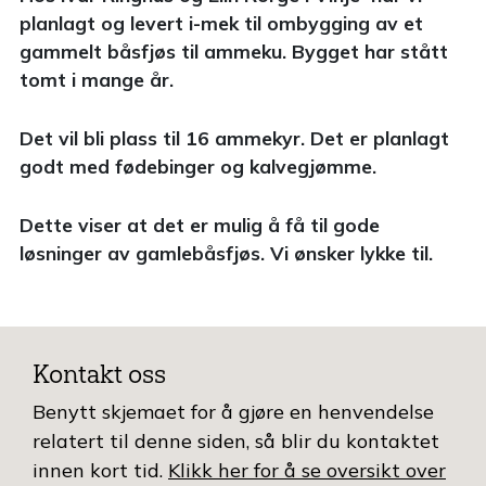
planlagt og levert i-mek til ombygging av et
gammelt båsfjøs til ammeku. Bygget har stått
tomt i mange år.
Det vil bli plass til 16 ammekyr. Det er planlagt
godt med fødebinger og kalvegjømme.
Dette viser at det er mulig å få til gode
løsninger av gamlebåsfjøs. Vi ønsker lykke til.
Kontakt oss
Benytt skjemaet for å gjøre en henvendelse
relatert til denne siden, så blir du kontaktet
innen kort tid.
Klikk her for å se oversikt over