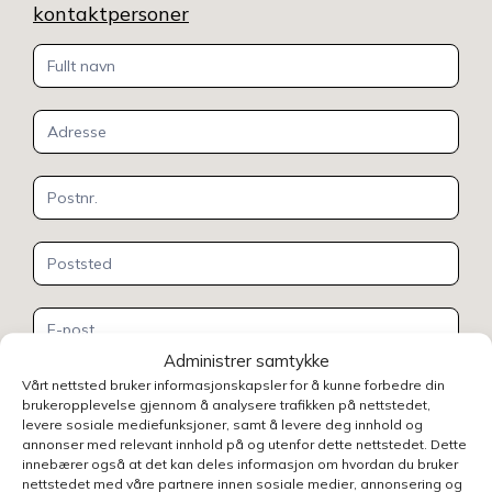
kontaktpersoner
Kontakt
oss
Administrer samtykke
Vårt nettsted bruker informasjonskapsler for å kunne forbedre din
brukeropplevelse gjennom å analysere trafikken på nettstedet,
levere sosiale mediefunksjoner, samt å levere deg innhold og
annonser med relevant innhold på og utenfor dette nettstedet. Dette
innebærer også at det kan deles informasjon om hvordan du bruker
nettstedet med våre partnere innen sosiale medier, annonsering og