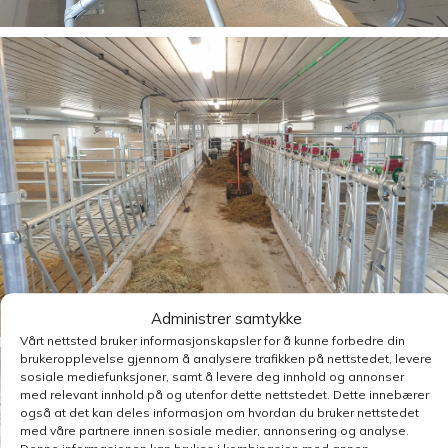
Administrer samtykke
Vårt nettsted bruker informasjonskapsler for å kunne forbedre din
brukeropplevelse gjennom å analysere trafikken på nettstedet, levere
sosiale mediefunksjoner, samt å levere deg innhold og annonser
med relevant innhold på og utenfor dette nettstedet. Dette innebærer
også at det kan deles informasjon om hvordan du bruker nettstedet
med våre partnere innen sosiale medier, annonsering og analyse.