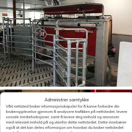
Administrer samtykke
Vårt nettsted bruker informasjonskapsler for å kunne forbedre din
brukeropplevelse gjennom å analysere trafikken på nettstedet, levere
sosiale mediefunksjoner, samt å levere deg innhold og annonser
med relevant innhold på og utenfor dette nettstedet. Dette innebærer
også at det kan deles informasjon om hvordan du bruker nettstedet