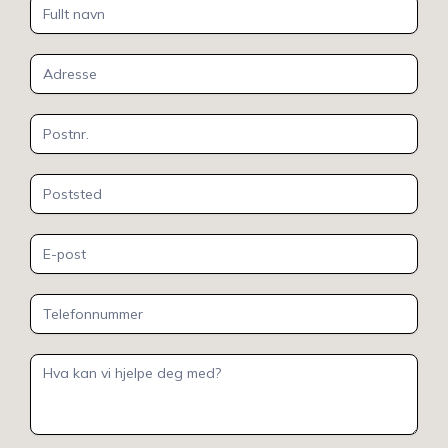
Kontakt
oss