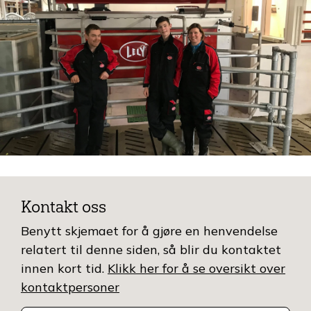
Kontakt oss
Benytt skjemaet for å gjøre en henvendelse
relatert til denne siden, så blir du kontaktet
innen kort tid.
Klikk her for å se oversikt over
kontaktpersoner