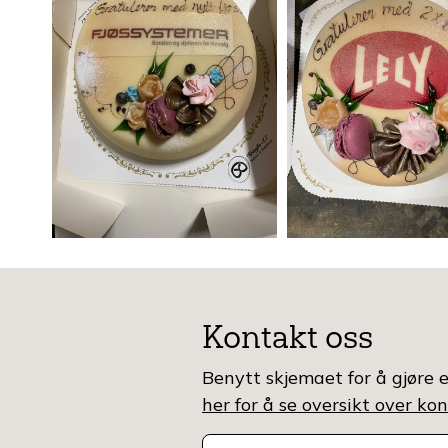
Kontakt oss
Benytt skjemaet for å gjøre e
her for å se oversikt over k