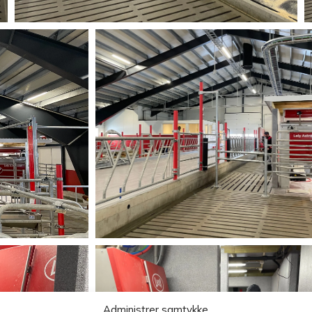
Administrer samtykke