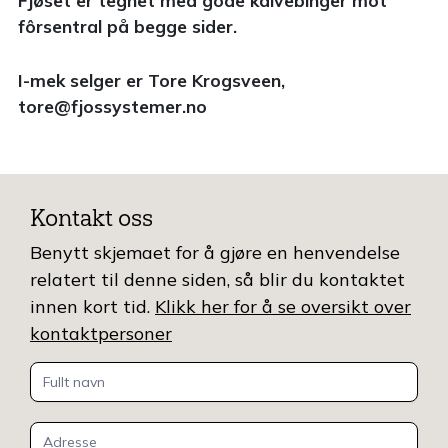
fôrsentral på begge sider.
I-mek selger er Tore Krogsveen,
tore@fjossystemer.no
Kontakt oss
Benytt skjemaet for å gjøre en henvendelse
relatert til denne siden, så blir du kontaktet
innen kort tid.
Klikk her for å se oversikt over
kontaktpersoner
Kontakt
oss