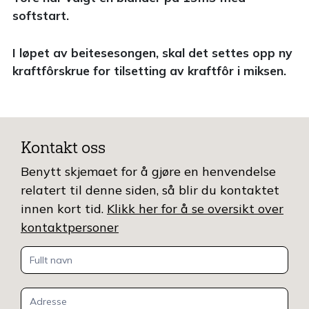
softstart.
I løpet av beitesesongen, skal det settes opp ny
kraftfôrskrue for tilsetting av kraftfôr i miksen.
Kontakt oss
Benytt skjemaet for å gjøre en henvendelse
relatert til denne siden, så blir du kontaktet
innen kort tid.
Klikk her for å se oversikt over
kontaktpersoner
Kontakt
oss