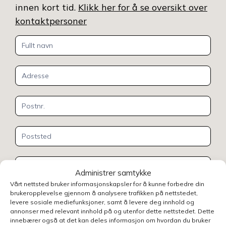
innen kort tid.
Klikk her for å se oversikt over
kontaktpersoner
Kontakt
oss
Administrer samtykke
Vårt nettsted bruker informasjonskapsler for å kunne forbedre din
brukeropplevelse gjennom å analysere trafikken på nettstedet,
levere sosiale mediefunksjoner, samt å levere deg innhold og
annonser med relevant innhold på og utenfor dette nettstedet. Dette
innebærer også at det kan deles informasjon om hvordan du bruker