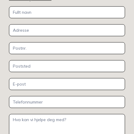
Kontakt
oss