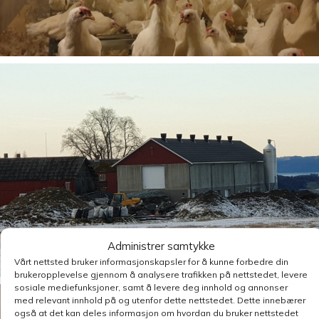
Administrer samtykke
Vårt nettsted bruker informasjonskapsler for å kunne forbedre din
brukeropplevelse gjennom å analysere trafikken på nettstedet, levere
sosiale mediefunksjoner, samt å levere deg innhold og annonser
med relevant innhold på og utenfor dette nettstedet. Dette innebærer
også at det kan deles informasjon om hvordan du bruker nettstedet