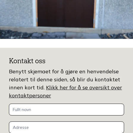
Kontakt oss
Benytt skjemaet for å gjøre en henvendelse
relatert til denne siden, så blir du kontaktet
innen kort tid.
Klikk her for å se oversikt over
kontaktpersoner
Kontakt
oss