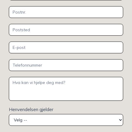
Henvendelsen gjelder