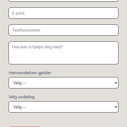
Henvendelsen gjelder
Velg avdeling