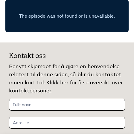
Kontakt oss
Benytt skjemaet for å gjøre en henvendelse
relatert til denne siden, så blir du kontaktet
innen kort tid.
Klikk her for å se oversikt over
kontaktpersoner
Kontakt
oss