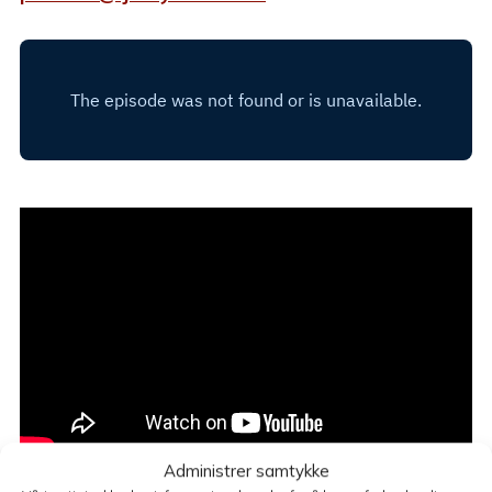
Administrer samtykke