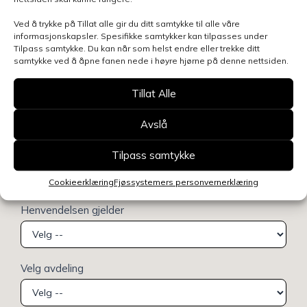
Ved å trykke på Tillat alle gir du ditt samtykke til alle våre
informasjonskapsler. Spesifikke samtykker kan tilpasses under
Tilpass samtykke. Du kan når som helst endre eller trekke ditt
samtykke ved å åpne fanen nede i høyre hjørne på denne nettsiden.
Tillat Alle
Avslå
Tilpass samtykke
Cookieerklæring
Fjøssystemers personvernerklæring
Henvendelsen gjelder
Velg avdeling