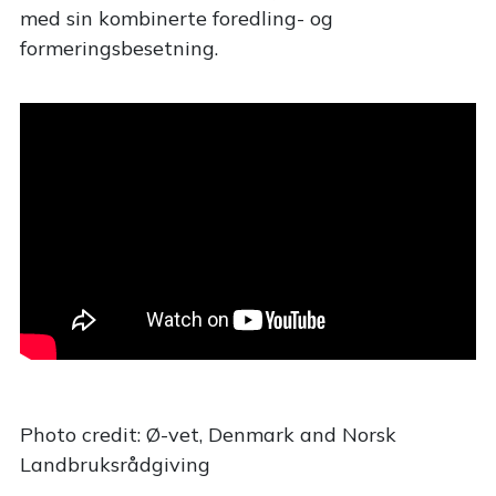
med sin kombinerte foredling- og
formeringsbesetning.
Photo credit: Ø-vet, Denmark and Norsk
Landbruksrådgiving