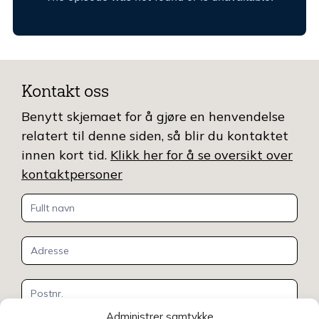
Kontakt oss
Benytt skjemaet for å gjøre en henvendelse
relatert til denne siden, så blir du kontaktet
innen kort tid.
Klikk her for å se oversikt over
kontaktpersoner
Kontakt
oss
Administrer samtykke