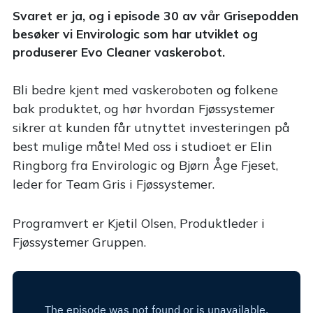
Svaret er ja, og i episode 30 av vår Grisepodden
besøker vi Envirologic som har utviklet og
produserer Evo Cleaner vaskerobot.
Bli bedre kjent med vaskeroboten og folkene
bak produktet, og hør hvordan Fjøssystemer
sikrer at kunden får utnyttet investeringen på
best mulige måte! Med oss i studioet er Elin
Ringborg fra Envirologic og Bjørn Åge Fjeset,
leder for Team Gris i Fjøssystemer.
Programvert er Kjetil Olsen, Produktleder i
Fjøssystemer Gruppen.