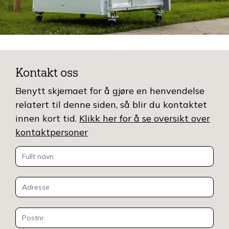
Kontakt oss
Benytt skjemaet for å gjøre en henvendelse
relatert til denne siden, så blir du kontaktet
innen kort tid.
Klikk her for å se oversikt over
kontaktpersoner
Kontakt
oss