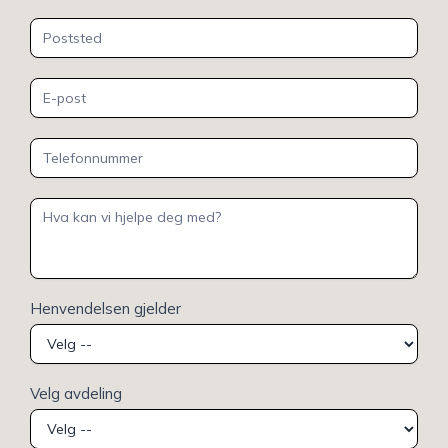
Henvendelsen gjelder
Velg avdeling