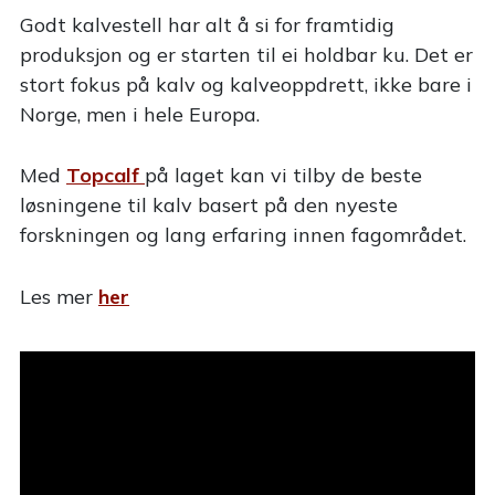
Godt kalvestell har alt å si for framtidig
produksjon og er starten til ei holdbar ku. Det er
stort fokus på kalv og kalveoppdrett, ikke bare i
Norge, men i hele Europa.
Med
Topcalf
på laget kan vi tilby de beste
løsningene til kalv basert på den nyeste
forskningen og lang erfaring innen fagområdet.
Les mer
her