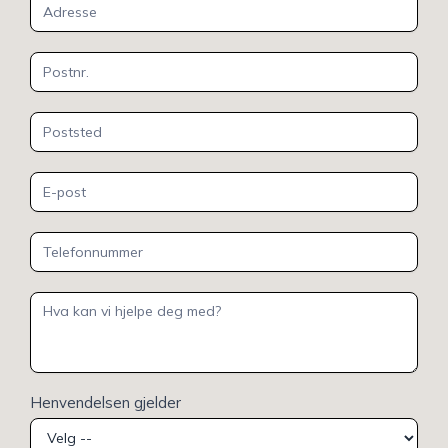
Henvendelsen gjelder