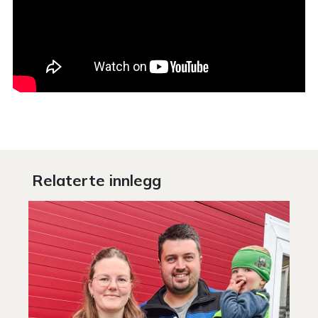
Relaterte innlegg