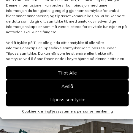
Denne informasjonen kan brukes i kombinasjon med annen
informasjon du har gjort tilgjengelig gjennom samtykke for bruk til
blant annet annonsering og tilpasset kommunikasjon. Vi bruker bare
de data som du gir ditt samtykke til, med unntak av nødvendige
informasjonskapsler som må være til stede for at vitale funksjoner på
nettsiden skal kunne fungere.
Ved å trykke på Tillat alle gir du ditt samtykke til alle våre
informasjonskapsler. Spesifikke samtykker kan tilpasses under
Tilpass samtykke. Du kan når som helst endre eller trekke ditt
samtykke ved å åpne fanen nede i høyre hjørne på denne nettsiden.
Tillat Alle
Avslå
Tilpass samtykke
Cookieerklæring
Fjøssystemers personvernerklæring