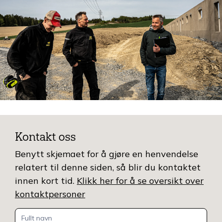
Kontakt oss
Benytt skjemaet for å gjøre en henvendelse
relatert til denne siden, så blir du kontaktet
innen kort tid.
Klikk her for å se oversikt over
kontaktpersoner
Kontakt