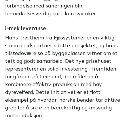
forbindelse med saneringen blir
bemerkelsesverdig kort, kun syv uker.
I-mek leveranse
Hans Trøstheim fra Fjøssystemer er en viktig
samarbeidspartner i dette prosjektet, og hans
tilstedeværelse på byggeplassen vitner om et
tett og godt samarbeid. Det nye grisehuset
representerer en solid investering i fremtiden
for gården på Leirsund, der målet er å
kombinere effektiv produksjon med høy
dyrevelferd. Dette initiativet er et flott
eksempel på hvordan norske bønder tar aktive
grep for å sikre en bærekraftig og ansvarlig
matproduksjon.