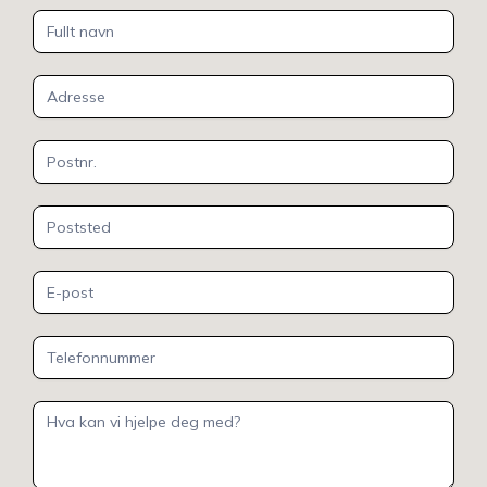
Kontakt
oss