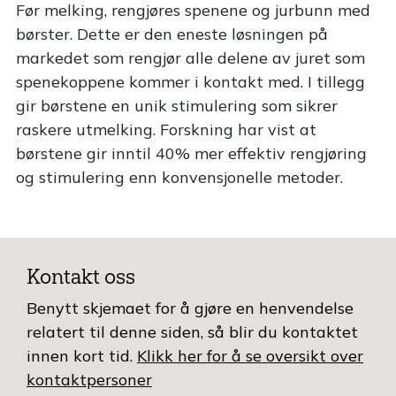
Før melking, rengjøres spenene og jurbunn med
børster. Dette er den eneste løsningen på
markedet som rengjør alle delene av juret som
spenekoppene kommer i kontakt med. I tillegg
gir børstene en unik stimulering som sikrer
raskere utmelking. Forskning har vist at
børstene gir inntil 40% mer effektiv rengjøring
og stimulering enn konvensjonelle metoder.
Kontakt oss
Benytt skjemaet for å gjøre en henvendelse
relatert til denne siden, så blir du kontaktet
innen kort tid.
Klikk her for å se oversikt over
kontaktpersoner