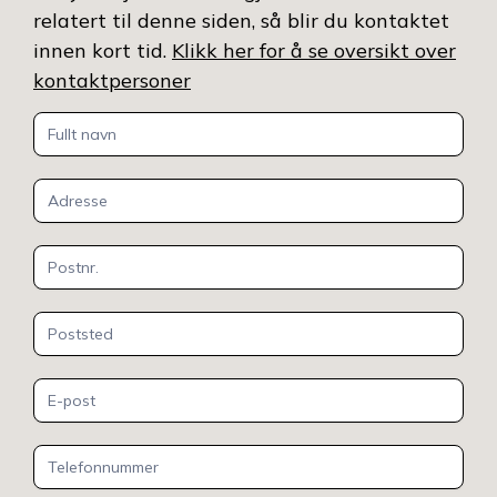
relatert til denne siden, så blir du kontaktet
innen kort tid.
Klikk her for å se oversikt over
kontaktpersoner
Kontakt
oss