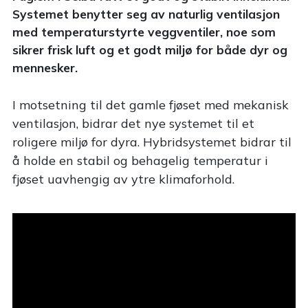
Systemet benytter seg av naturlig ventilasjon
med temperaturstyrte veggventiler, noe som
sikrer frisk luft og et godt miljø for både dyr og
mennesker.
I motsetning til det gamle fjøset med mekanisk
ventilasjon, bidrar det nye systemet til et
roligere miljø for dyra. Hybridsystemet bidrar til
å holde en stabil og behagelig temperatur i
fjøset uavhengig av ytre klimaforhold.