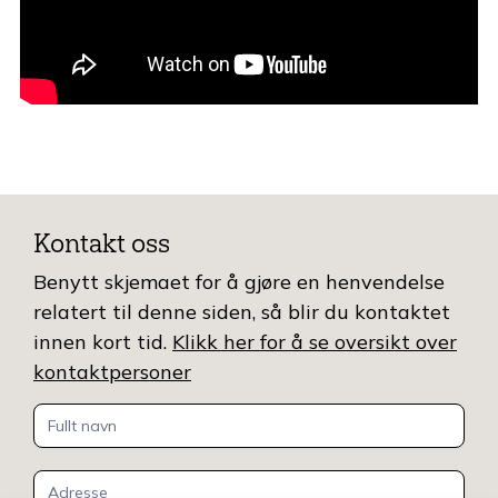
Kontakt oss
Benytt skjemaet for å gjøre en henvendelse
relatert til denne siden, så blir du kontaktet
innen kort tid.
Klikk her for å se oversikt over
kontaktpersoner
Kontakt
oss