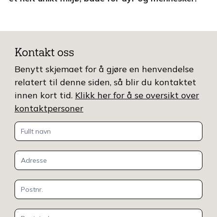
Kontakt oss
Benytt skjemaet for å gjøre en henvendelse
relatert til denne siden, så blir du kontaktet
innen kort tid.
Klikk her for å se oversikt over
kontaktpersoner
Kontakt
oss