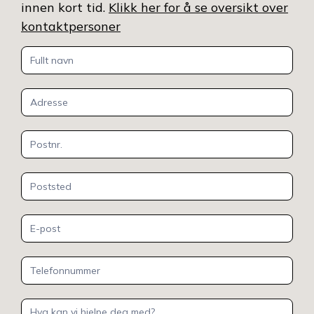
innen kort tid.
Klikk her for å se oversikt over
kontaktpersoner
Kontakt
oss