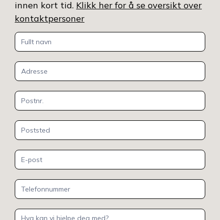
innen kort tid.
Klikk her for å se oversikt over
kontaktpersoner
Kontakt
oss