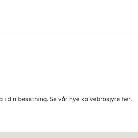
 i din besetning. Se vår nye kalvebrosjyre her.