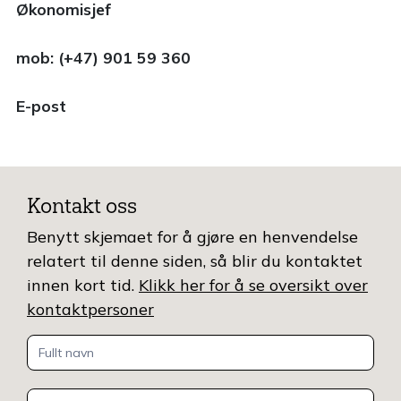
Økonomisjef
mob: (+47) 901 59 360
E-post
Kontakt oss
Benytt skjemaet for å gjøre en henvendelse
relatert til denne siden, så blir du kontaktet
innen kort tid.
Klikk her for å se oversikt over
kontaktpersoner
Kontakt
oss