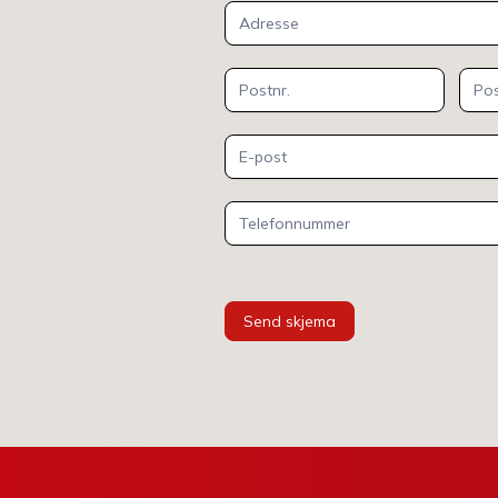
Send skjema